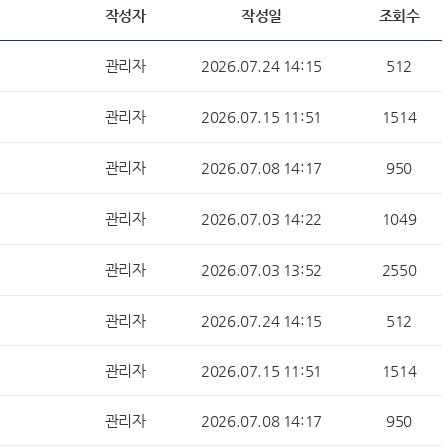
작성자
작성일
조회수
관리자
2026.07.24 14:15
512
관리자
2026.07.15 11:51
1514
관리자
2026.07.08 14:17
950
관리자
2026.07.03 14:22
1049
관리자
2026.07.03 13:52
2550
관리자
2026.07.24 14:15
512
관리자
2026.07.15 11:51
1514
관리자
2026.07.08 14:17
950