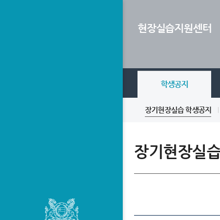
Skip Menu
현장실습지원센터
학생공지
장기현장실습 학생공지
장기현장실습