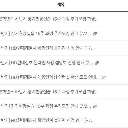
제목
26학년도 하반기 장기현장실습 16주 과정 추가모집 학생...
하반기] 장기현장실습 16주 과정 추가모집 안내 (7/2...
하반기] HD현대계열사 학점연계 불가자 신청 안내 (~7...
하반기] HD현대삼호 온라인 채용 설명회 진행 안내 (7...
하반기] HD현대계열사 채용연계형 인턴십 학생 모집 안내...
26학년도 하반기 장기현장실습 16주 과정 추가모집 학생...
하반기] 장기현장실습 16주 과정 추가모집 안내 (7/2...
하반기] HD현대계열사 학점연계 불가자 신청 안내 (~7...