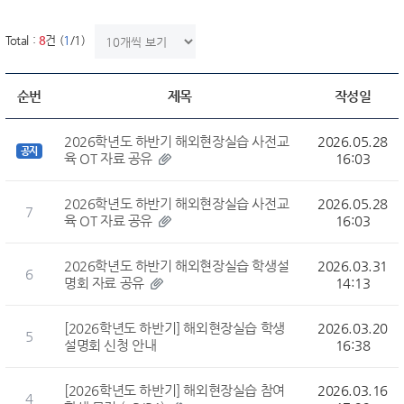
한번에 보여질 게시물 갯수
Total :
8
건 (
1
/1)
순번
제목
작성일
2026학년도 하반기 해외현장실습 사전교
2026.05.28
공지
육 OT 자료 공유
16:03
2026학년도 하반기 해외현장실습 사전교
2026.05.28
7
육 OT 자료 공유
16:03
2026학년도 하반기 해외현장실습 학생설
2026.03.31
6
명회 자료 공유
14:13
[2026학년도 하반기] 해외현장실습 학생
2026.03.20
5
설명회 신청 안내
16:38
[2026학년도 하반기] 해외현장실습 참여
2026.03.16
4